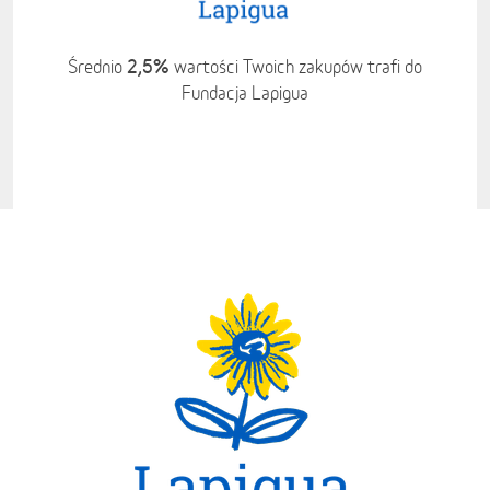
2,5%
Średnio
wartości Twoich zakupów trafi do
Fundacja Lapigua