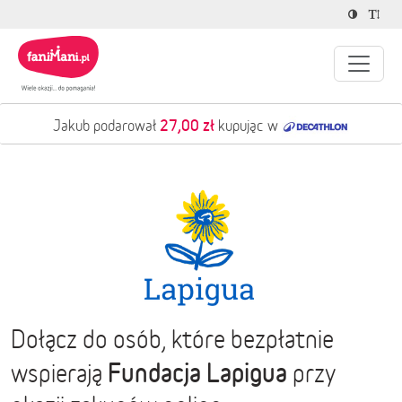
27,00 zł
Jakub podarował
kupując w
Dołącz do osób, które bezpłatnie
Fundacja Lapigua
wspierają
przy