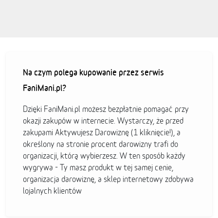
Na czym polega kupowanie przez serwis
FaniMani.pl?
Dzięki FaniMani.pl możesz bezpłatnie pomagać przy
okazji zakupów w internecie. Wystarczy, że przed
zakupami Aktywujesz Darowiznę (1 kliknięcie!), a
określony na stronie procent darowizny trafi do
organizacji, którą wybierzesz. W ten sposób każdy
wygrywa - Ty masz produkt w tej samej cenie,
organizacja darowiznę, a sklep internetowy zdobywa
lojalnych klientów