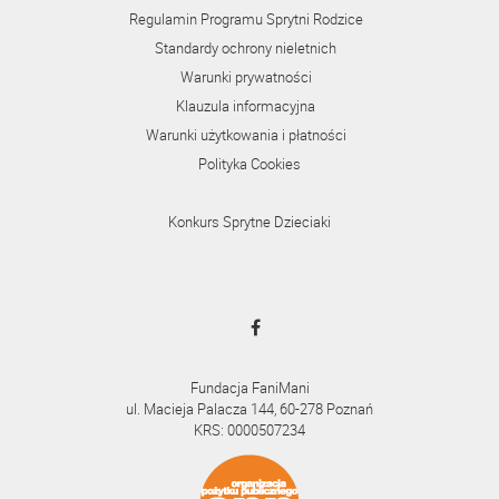
Regulamin Programu Sprytni Rodzice
Standardy ochrony nieletnich
Warunki prywatności
Klauzula informacyjna
Warunki użytkowania i płatności
Polityka Cookies
Konkurs Sprytne Dzieciaki
Fundacja FaniMani
ul. Macieja Palacza 144, 60-278 Poznań
KRS: 0000507234