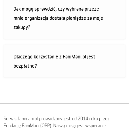
Jak mogę sprawdzić, czy wybrana przeze
mnie organizacja dostała pieniądze za moje
zakupy?
Dlaczego korzystanie z FaniMani.pl jest
bezpłatne?
Serwis fanimani.pl prowadzony jest od 2014 roku przez
Fundację FaniMani (OPP). Naszą misją jest wspieranie