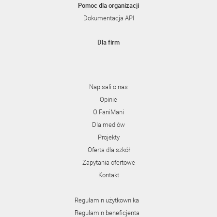
Pomoc dla organizacji
Dokumentacja API
Dla firm
Napisali o nas
Opinie
O FaniMani
Dla mediów
Projekty
Oferta dla szkół
Zapytania ofertowe
Kontakt
Regulamin użytkownika
Regulamin beneficjenta