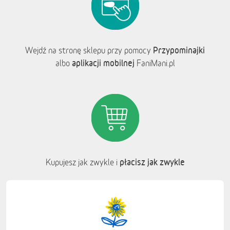
Przypominajki
Wejdź na stronę sklepu przy pomocy
aplikacji mobilnej
albo
FaniMani.pl
płacisz jak zwykle
Kupujesz jak zwykle i