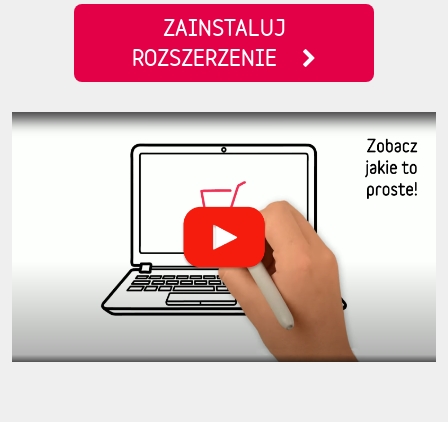
ZAINSTALUJ
ROZSZERZENIE