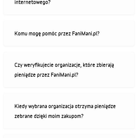
internetowego?
Komu mogę pomóc przez FaniMani.pl?
Czy weryfikujecie organizacje, które zbierają
pieniądze przez FaniMani.pl?
Kiedy wybrana organizacja otrzyma pieniądze
zebrane dzięki moim zakupom?