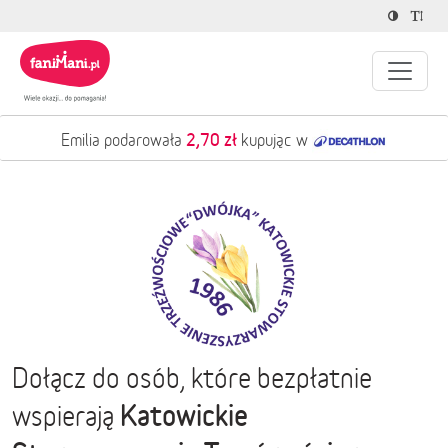
2,70 zł
Emilia podarowała
kupując w
Dołącz do osób, które bezpłatnie
Katowickie
wspierają