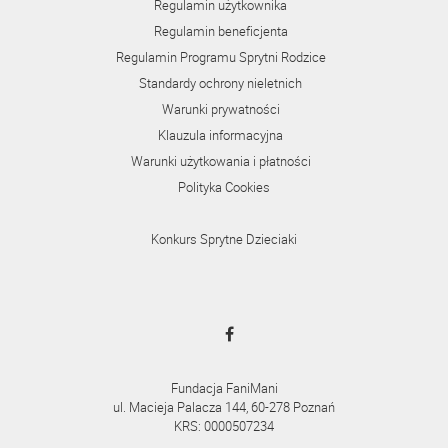
Regulamin użytkownika
Regulamin beneficjenta
Regulamin Programu Sprytni Rodzice
Standardy ochrony nieletnich
Warunki prywatności
Klauzula informacyjna
Warunki użytkowania i płatności
Polityka Cookies
Konkurs Sprytne Dzieciaki
Fundacja FaniMani
ul. Macieja Palacza 144, 60-278 Poznań
KRS: 0000507234