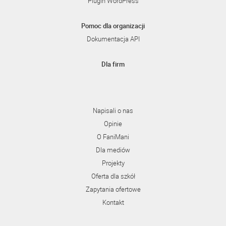
Plugin WordPress
Pomoc dla organizacji
Dokumentacja API
Dla firm
Napisali o nas
Opinie
O FaniMani
Dla mediów
Projekty
Oferta dla szkół
Zapytania ofertowe
Kontakt