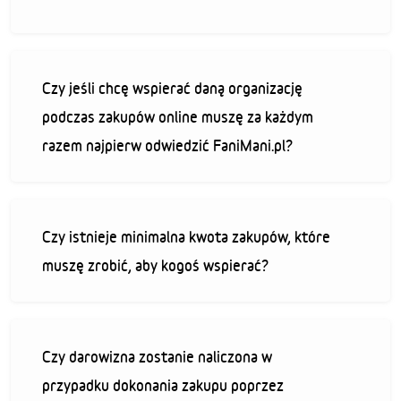
Czy jeśli chcę wspierać daną organizację
podczas zakupów online muszę za każdym
razem najpierw odwiedzić FaniMani.pl?
Czy istnieje minimalna kwota zakupów, które
muszę zrobić, aby kogoś wspierać?
Czy darowizna zostanie naliczona w
przypadku dokonania zakupu poprzez