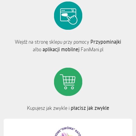
Przypominajki
Wejdź na stronę sklepu przy pomocy
aplikacji mobilnej
albo
FaniMani.pl
płacisz jak zwykle
Kupujesz jak zwykle i