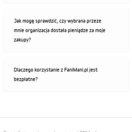
Jak mogę sprawdzić, czy wybrana przeze
mnie organizacja dostała pieniądze za moje
zakupy?
Dlaczego korzystanie z FaniMani.pl jest
bezpłatne?