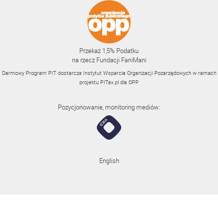
Przekaż 1,5% Podatku
na rzecz Fundacji FaniMani
Darmowy Program PIT dostarcza Instytut Wsparcia Organizacji Pozarządowych w ramach
projektu
PITax.pl
dla OPP
Pozycjonowanie, monitoring mediów:
English