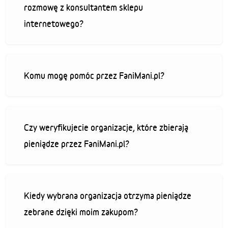
rozmowę z konsultantem sklepu
internetowego?
Komu mogę pomóc przez FaniMani.pl?
Czy weryfikujecie organizacje, które zbierają
pieniądze przez FaniMani.pl?
Kiedy wybrana organizacja otrzyma pieniądze
zebrane dzięki moim zakupom?