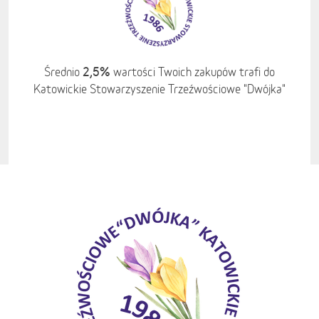
2,5%
Średnio
wartości Twoich zakupów trafi do
Katowickie Stowarzyszenie Trzeźwościowe "Dwójka"