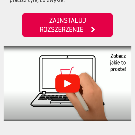
ZAINSTALUJ
ROZSZERZENIE