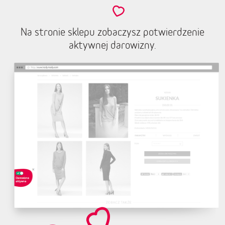
Na stronie sklepu zobaczysz potwierdzenie
aktywnej darowizny.