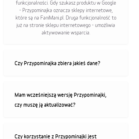
funkcjonalności. Gdy szukasz produktu w Google
- Przypominajka oznacza sklepy internetowe,
które są na FaniMani.pl. Druga funkcjonalność to
już na stronie sklepu internetowego - umożliwia
aktywowanie wsparcia.
Czy Przypominajka zbiera jakieś dane?
Mam wcześniejszą wersję Przypominajki,
czy muszę ją aktualizować?
Czy korzystanie z Przypominajki jest