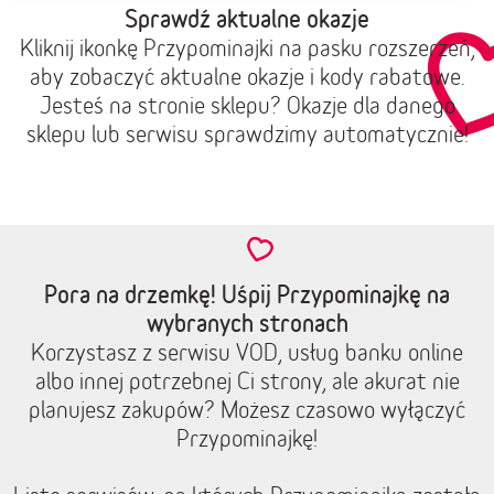
Sprawdź aktualne okazje
Kliknij ikonkę Przypominajki na pasku rozszerzeń,
aby zobaczyć aktualne okazje i kody rabatowe.
Jesteś na stronie sklepu? Okazje dla danego
sklepu lub serwisu sprawdzimy automatycznie!
Pora na drzemkę! Uśpij Przypominajkę na
wybranych stronach
Korzystasz z serwisu VOD, usług banku online
albo innej potrzebnej Ci strony, ale akurat nie
planujesz zakupów? Możesz czasowo wyłączyć
Przypominajkę!