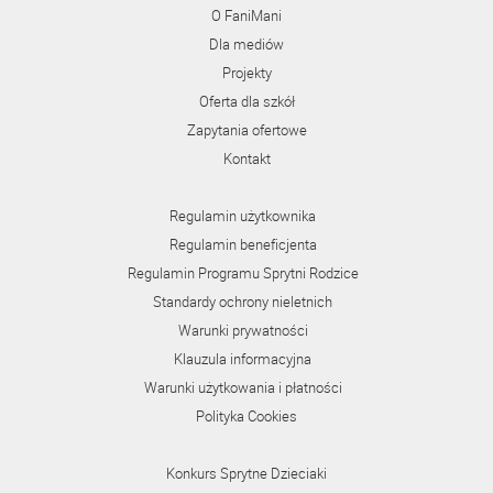
O FaniMani
Dla mediów
Projekty
Oferta dla szkół
Zapytania ofertowe
Kontakt
Regulamin użytkownika
Regulamin beneficjenta
Regulamin Programu Sprytni Rodzice
Standardy ochrony nieletnich
Warunki prywatności
Klauzula informacyjna
Warunki użytkowania i płatności
Polityka Cookies
Konkurs Sprytne Dzieciaki