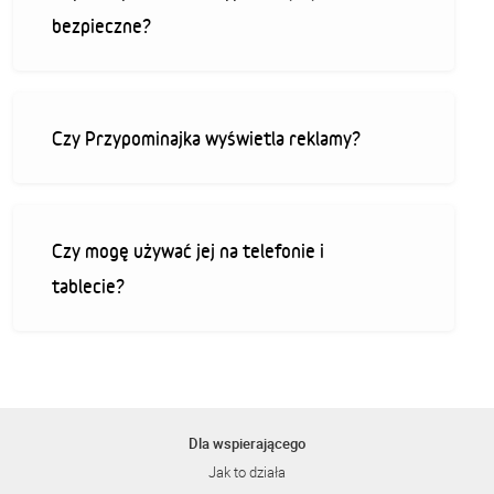
bezpieczne?
Czy Przypominajka wyświetla reklamy?
Czy mogę używać jej na telefonie i
tablecie?
Dla wspierającego
Jak to działa