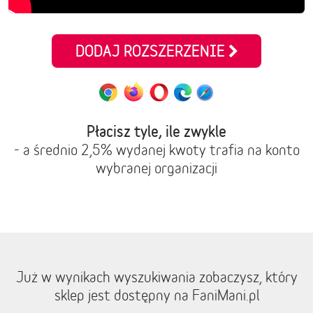
DODAJ ROZSZERZENIE
Płacisz tyle, ile zwykle
- a średnio 2,5% wydanej kwoty trafia na konto
wybranej organizacji
Już w wynikach wyszukiwania zobaczysz, który
sklep jest dostępny na FaniMani.pl