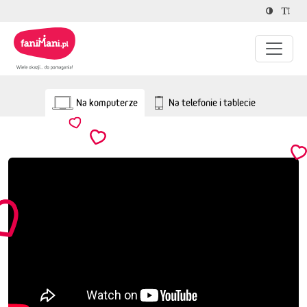
Na komputerze
Na telefonie i tablecie