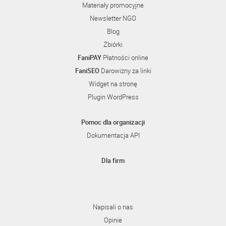
Materiały promocyjne
Newsletter NGO
Blog
Zbiórki
FaniPAY
Płatności online
FaniSEO
Darowizny za linki
Widget na stronę
Plugin WordPress
Pomoc dla organizacji
Dokumentacja API
Dla firm
Napisali o nas
Opinie