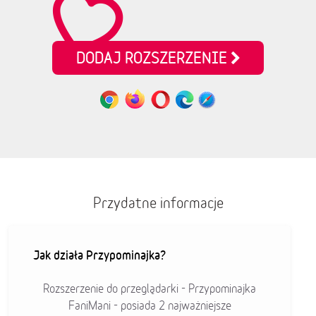
DODAJ ROZSZERZENIE
Przydatne informacje
Jak działa Przypominajka?
Rozszerzenie do przeglądarki - Przypominajka
FaniMani - posiada 2 najważniejsze